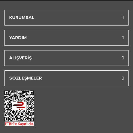
KURUMSAL
YARDIM
ALIŞVERİŞ
SÖZLEŞMELER