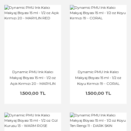
Dynamic PMU Ink Kalıcı
Dynamic PMU Ink Kalıcı
Makyaj Boyası 15 ml - 1/2 oz
Makyaj Boyası 15 ml - 1/2 oz
Açık Kırmızı 20 - MARYLIN
Koyu Kırmızı 19 - CORAL
RED
1.500,00 TL
1.500,00 TL