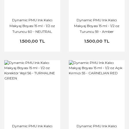
Dynamic PMU Ink Kalıcı
Dynamic PMU Ink Kalıcı
Makyaj Boyası 15 ml - 1/2 oz
Makyaj Boyası 15 ml - 1/2 oz
Turuncu 60 - NEUTRAL
Turuncu 59 - Amber
ORANGE
Orange
1.500,00 TL
1.500,00 TL
Dynamic PMU Ink Kalıcı
Dynamic PMU Ink Kalıcı