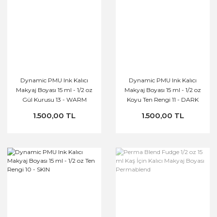
Dynamic PMU Ink Kalıcı
Dynamic PMU Ink Kalıcı
Makyaj Boyası 15 ml - 1/2 oz
Makyaj Boyası 15 ml - 1/2 oz
Gül Kurusu 13 - WARM
Koyu Ten Rengi 11 - DARK
ROSE
SKIN
1.500,00 TL
1.500,00 TL