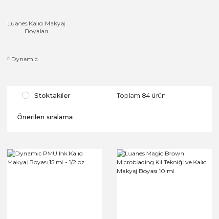
Luanes Kalıcı Makyaj
Boyaları
Dynamic
Stoktakiler
Toplam 84 ürün