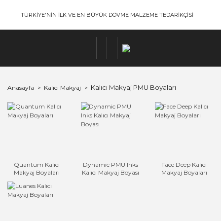
TÜRKİYE'NİN İLK VE EN BÜYÜK DÖVME MALZEME TEDARİKÇİSİ
Kalıcı Makyaj PMU Boyaları
Anasayfa
Kalıcı Makyaj
Quantum Kalıcı
Dynamic PMU Inks
Face Deep Kalıcı
Makyaj Boyaları
Kalıcı Makyaj Boyası
Makyaj Boyaları