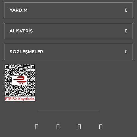
YARDIM
ALIŞVERİŞ
SÖZLEŞMELER