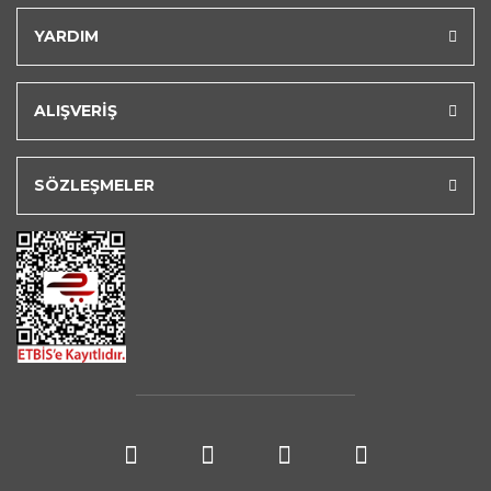
YARDIM
ALIŞVERİŞ
SÖZLEŞMELER