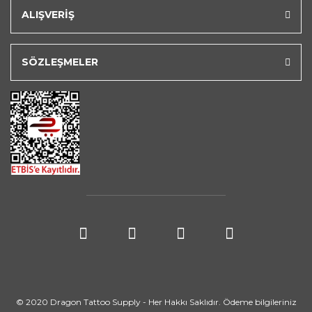
ALIŞVERİŞ
SÖZLEŞMELER
© 2020 Dragon Tattoo Supply - Her Hakkı Saklıdır. Ödeme bilgileriniz