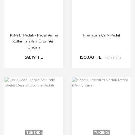
Klikli El Pedalı - Pedal Yerine
Premium Çelik Pedal
Kullanılan Yeni Ürün Yerli
Üretim
58,17 TL
150,00 TL
300,00 TL
TÜKENDİ
TÜKENDİ