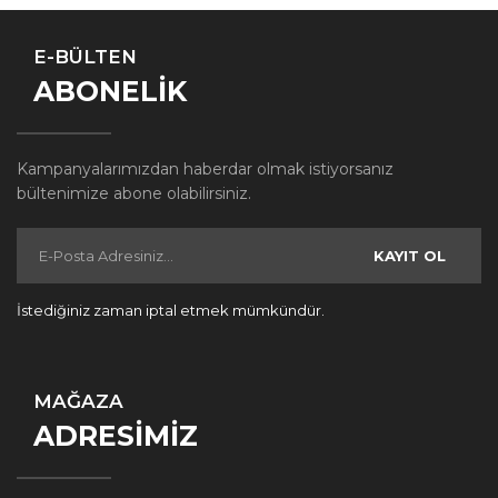
E-BÜLTEN
ABONELİK
Kampanyalarımızdan haberdar olmak istiyorsanız
bültenimize abone olabilirsiniz.
KAYIT OL
İstediğiniz zaman iptal etmek mümkündür.
MAĞAZA
ADRESİMİZ