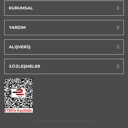
KURUMSAL
YARDIM
ALIŞVERİŞ
SÖZLEŞMELER