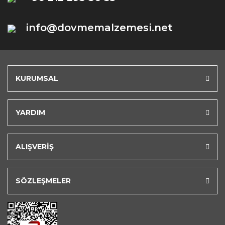
info@dovmemalzemesi.net
KURUMSAL
YARDIM
ALIŞVERİŞ
SÖZLEŞMELER