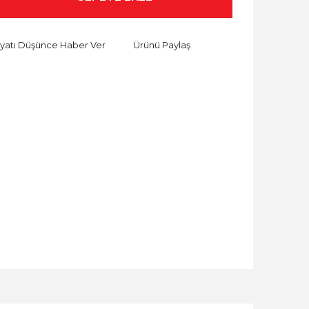
iyatı Düşünce Haber Ver
Ürünü Paylaş