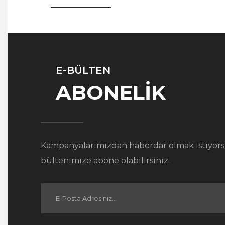
E-BÜLTEN
ABONELİK
Kampanyalarımızdan haberdar olmak istiyors
bültenimize abone olabilirsiniz.