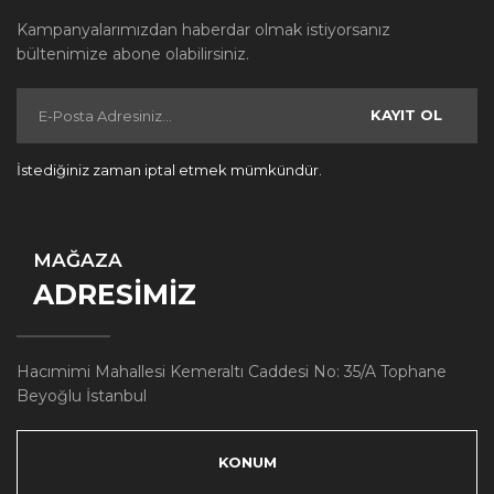
Kampanyalarımızdan haberdar olmak istiyorsanız
bültenimize abone olabilirsiniz.
KAYIT OL
İstediğiniz zaman iptal etmek mümkündür.
MAĞAZA
ADRESİMİZ
Hacımimi Mahallesi Kemeraltı Caddesi No: 35/A Tophane
Beyoğlu İstanbul
KONUM