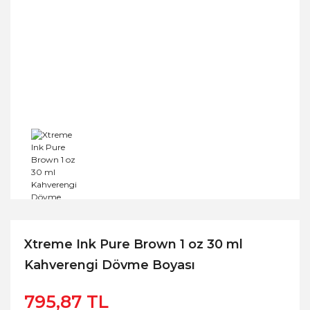
Xtreme Ink Pure Brown 1 oz 30 ml
Kahverengi Dövme Boyası
795,87 TL