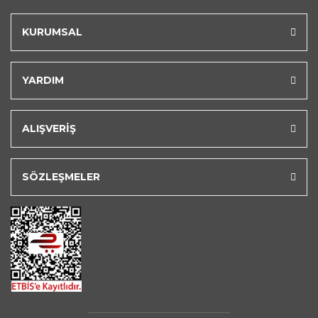
KURUMSAL
YARDIM
ALIŞVERİŞ
SÖZLEŞMELER