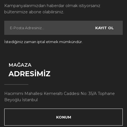
Kampanyalarımızdan haberdar olmak istiyorsanız
bültenimize abone olabilirsiniz.
KAYIT OL
İstediğiniz zaman iptal etmek mümkündür.
MAĞAZA
ADRESİMİZ
Hacımimi Mahallesi Kemeraltı Caddesi No: 35/A Tophane
Beyoğlu İstanbul
KONUM