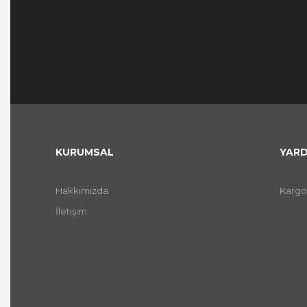
KURUMSAL
YARD
Hakkımızda
Kargo
İletişim