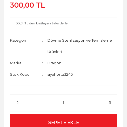
300,00 TL
33,51 TL den başlayan taksitlerle!
Kategori
Dövme Sterilizasyon ve Temizleme
Ürünleri
Marka
Dragon
Stok Kodu
siyahortu3245
SEPETE EKLE