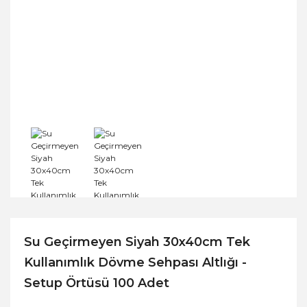
Su Geçirmeyen Siyah 30x40cm Tek
Kullanımlık Dövme Sehpası Altlığı -
Setup Örtüsü 100 Adet