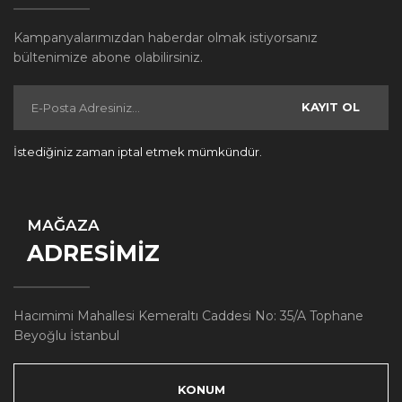
Kampanyalarımızdan haberdar olmak istiyorsanız
bültenimize abone olabilirsiniz.
KAYIT OL
İstediğiniz zaman iptal etmek mümkündür.
MAĞAZA
ADRESİMİZ
Hacımimi Mahallesi Kemeraltı Caddesi No: 35/A Tophane
Beyoğlu İstanbul
KONUM