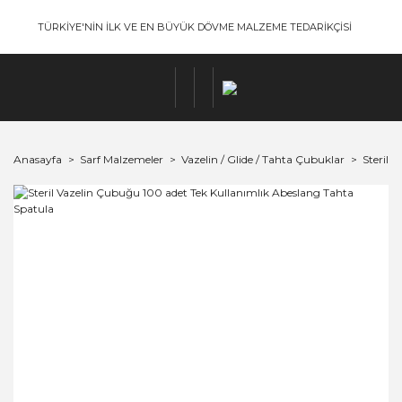
TÜRKİYE'NİN İLK VE EN BÜYÜK DÖVME MALZEME TEDARİKÇİSİ
Anasayfa
Sarf Malzemeler
Vazelin / Glide / Tahta Çubuklar
Steril 