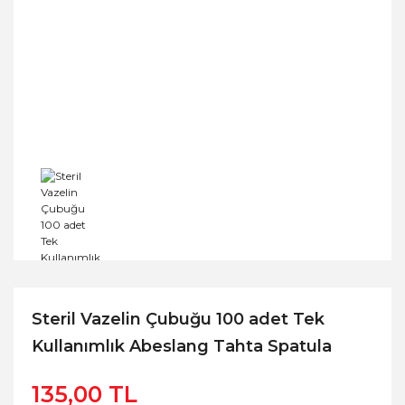
Steril Vazelin Çubuğu 100 adet Tek
Kullanımlık Abeslang Tahta Spatula
135,00 TL