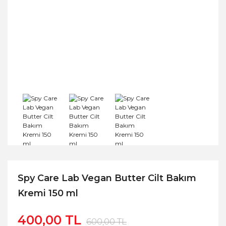
Spy Care Lab Vegan Butter Cilt Bakım
Kremi 150 ml
400,00 TL
600,00 TL