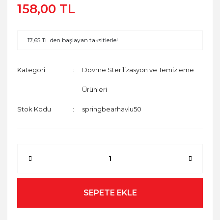
158,00 TL
17,65 TL den başlayan taksitlerle!
Kategori
Dövme Sterilizasyon ve Temizleme
Ürünleri
Stok Kodu
springbearhavlu50
SEPETE EKLE