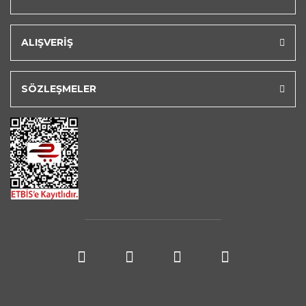
ALIŞVERİŞ
SÖZLEŞMELER