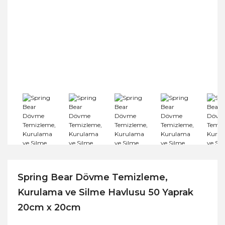
Spring Bear Dövme Temizleme,
Kurulama ve Silme Havlusu 50 Yaprak
20cm x 20cm