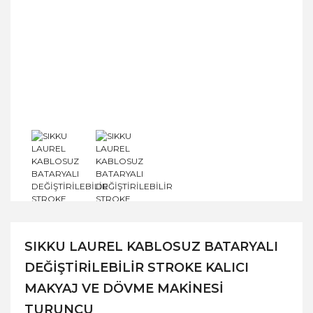
SIKKU LAUREL KABLOSUZ BATARYALI
DEĞİŞTİRİLEBİLİR STROKE KALICI
MAKYAJ VE DÖVME MAKİNESİ
TURUNCU