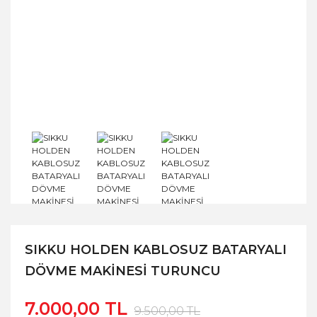
SIKKU HOLDEN KABLOSUZ BATARYALI
DÖVME MAKİNESİ TURUNCU
7.000,00 TL
9.500,00 TL