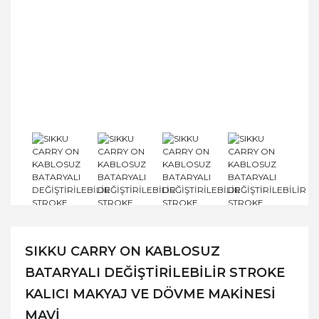
SIKKU CARRY ON KABLOSUZ
BATARYALI DEĞİŞTİRİLEBİLİR STROKE
KALICI MAKYAJ VE DÖVME MAKİNESİ
MAVİ