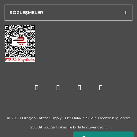
SÖZLEŞMELER
© 2020 Dragon Tattoo Supply - Her Hakkı Saklıdır. Ödeme bilgileriniz
256 Bit SSL Sertifikası ile birlikte güvendedir.