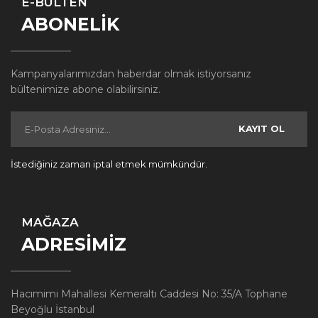
E-BÜLTEN
ABONELİK
Kampanyalarımızdan haberdar olmak istiyorsanız
bültenimize abone olabilirsiniz.
KAYIT OL
İstediğiniz zaman iptal etmek mümkündür.
MAĞAZA
ADRESİMİZ
Hacımimi Mahallesi Kemeraltı Caddesi No: 35/A Tophane
Beyoğlu İstanbul