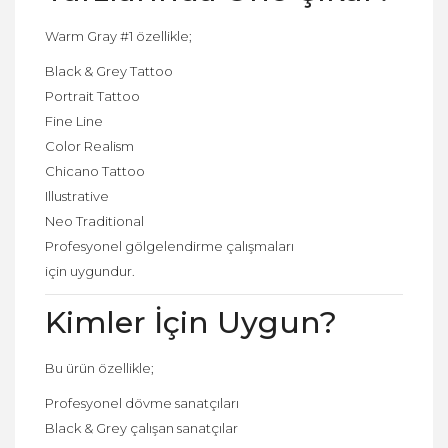
Warm Gray #1 özellikle;
Black & Grey Tattoo
Portrait Tattoo
Fine Line
Color Realism
Chicano Tattoo
Illustrative
Neo Traditional
Profesyonel gölgelendirme çalışmaları
için uygundur.
Kimler İçin Uygun?
Bu ürün özellikle;
Profesyonel dövme sanatçıları
Black & Grey çalışan sanatçılar