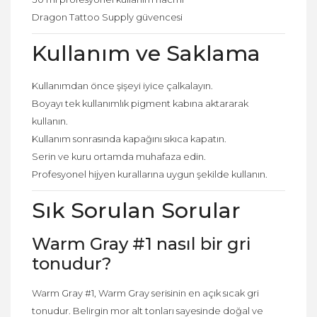
Dragon Tattoo Supply güvencesi
Kullanım ve Saklama
Kullanımdan önce şişeyi iyice çalkalayın.
Boyayı tek kullanımlık pigment kabına aktararak
kullanın.
Kullanım sonrasında kapağını sıkıca kapatın.
Serin ve kuru ortamda muhafaza edin.
Profesyonel hijyen kurallarına uygun şekilde kullanın.
Sık Sorulan Sorular
Warm Gray #1 nasıl bir gri
tonudur?
Warm Gray #1, Warm Gray serisinin en açık sıcak gri
tonudur. Belirgin mor alt tonları sayesinde doğal ve