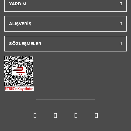
YARDIM
ALIŞVERİŞ
SÖZLEŞMELER