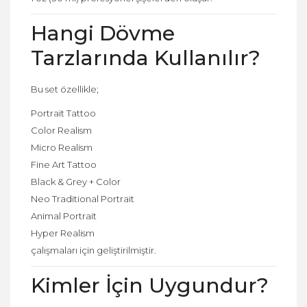
Hangi Dövme
Tarzlarında Kullanılır?
Bu set özellikle;
Portrait Tattoo
Color Realism
Micro Realism
Fine Art Tattoo
Black & Grey + Color
Neo Traditional Portrait
Animal Portrait
Hyper Realism
çalışmaları için geliştirilmiştir.
Kimler İçin Uygundur?