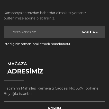
Kampanyalarımızdan haberdar olmak istiyorsanız
bültenimize abone olabilirsiniz.
KAYIT OL
İstediğiniz zaman iptal etmek mümkündür.
MAĞAZA
ADRESİMİZ
Hacımimi Mahallesi Kemeraltı Caddesi No: 35/A Tophane
Beyoğlu İstanbul
KONUM