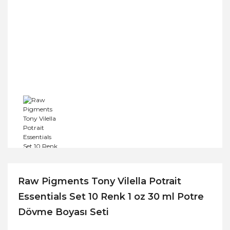
Raw Pigments Tony Vilella Potrait
Essentials Set 10 Renk 1 oz 30 ml Potre
Dövme Boyası Seti