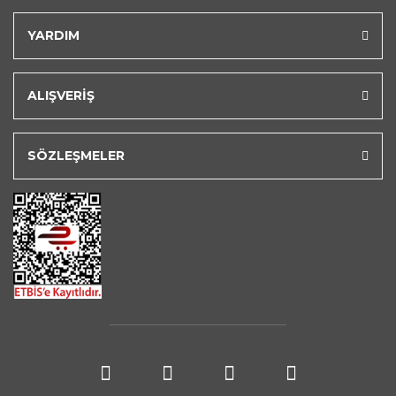
YARDIM
ALIŞVERİŞ
SÖZLEŞMELER