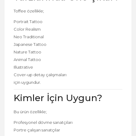
Toffee özellikle;
Portrait Tattoo
Color Realism
Neo Traditional
Japanese Tattoo
Nature Tattoo
Animal Tattoo
Illustrative
Cover-up detay çalışmaları
için uygundur.
Kimler İçin Uygun?
Bu ürün özellikle;
Profesyonel dövme sanatçıları
Portre çalışan sanatçılar