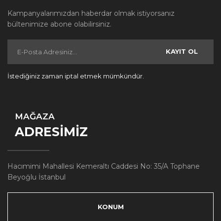
Kampanyalarımızdan haberdar olmak istiyorsanız
bültenimize abone olabilirsiniz.
KAYIT OL
İstediğiniz zaman iptal etmek mümkündür.
MAĞAZA
ADRESİMİZ
Hacımimi Mahallesi Kemeraltı Caddesi No: 35/A Tophane
Beyoğlu İstanbul
KONUM