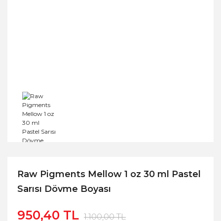
Raw Pigments Mellow 1 oz 30 ml Pastel
Sarısı Dövme Boyası
950,40 TL
1.100,00 TL