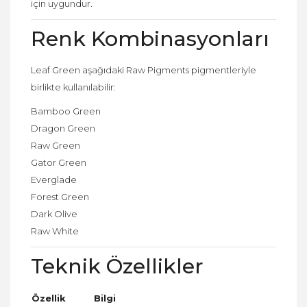
için uygundur.
Renk Kombinasyonları
Leaf Green aşağıdaki Raw Pigments pigmentleriyle
birlikte kullanılabilir:
Bamboo Green
Dragon Green
Raw Green
Gator Green
Everglade
Forest Green
Dark Olive
Raw White
Teknik Özellikler
Özellik
Bilgi