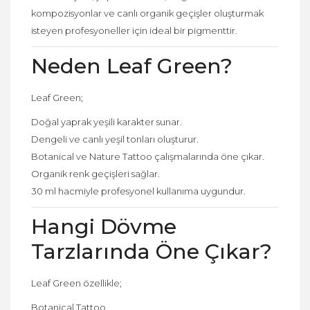
kompozisyonlar ve canlı organik geçişler oluşturmak
isteyen profesyoneller için ideal bir pigmenttir.
Neden Leaf Green?
Leaf Green;
Doğal yaprak yeşili karakter sunar.
Dengeli ve canlı yeşil tonları oluşturur.
Botanical ve Nature Tattoo çalışmalarında öne çıkar.
Organik renk geçişleri sağlar.
30 ml hacmiyle profesyonel kullanıma uygundur.
Hangi Dövme
Tarzlarında Öne Çıkar?
Leaf Green özellikle;
Botanical Tattoo