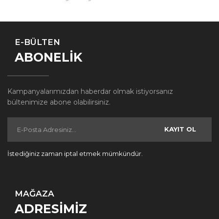
E-BÜLTEN
ABONELİK
Kampanyalarımızdan haberdar olmak istiyorsanız
bültenimize abone olabilirsiniz.
KAYIT OL
İstediğiniz zaman iptal etmek mümkündür.
MAĞAZA
ADRESİMİZ