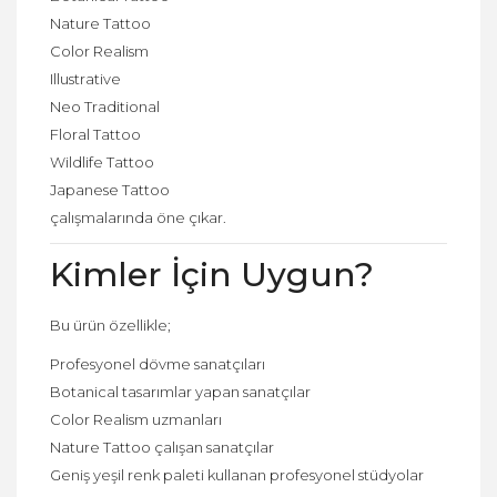
Nature Tattoo
Color Realism
Illustrative
Neo Traditional
Floral Tattoo
Wildlife Tattoo
Japanese Tattoo
çalışmalarında öne çıkar.
Kimler İçin Uygun?
Bu ürün özellikle;
Profesyonel dövme sanatçıları
Botanical tasarımlar yapan sanatçılar
Color Realism uzmanları
Nature Tattoo çalışan sanatçılar
Geniş yeşil renk paleti kullanan profesyonel stüdyolar