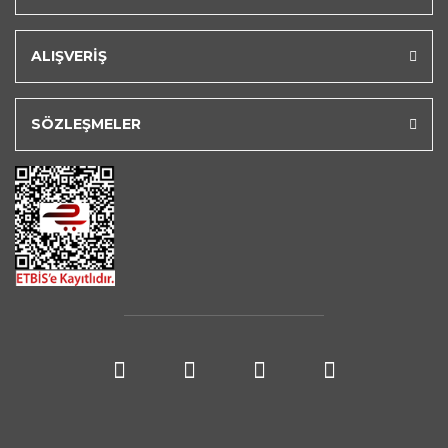
ALIŞVERİŞ
SÖZLEŞMELER