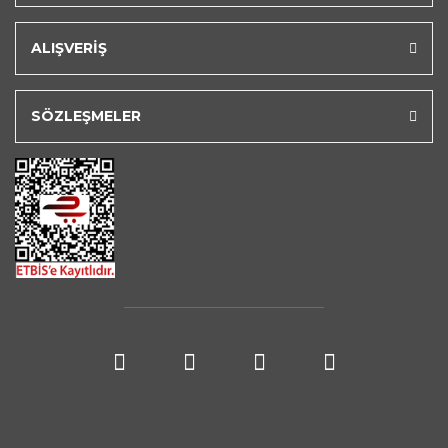
ALIŞVERİŞ
SÖZLEŞMELER