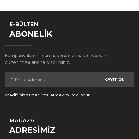
E-BÜLTEN
ABONELİK
Kampanyalarımızdan haberdar olmak istiyorsanız
bültenimize abone olabilirsiniz.
KAYIT OL
İstediğiniz zaman iptal etmek mümkündür.
MAĞAZA
ADRESİMİZ