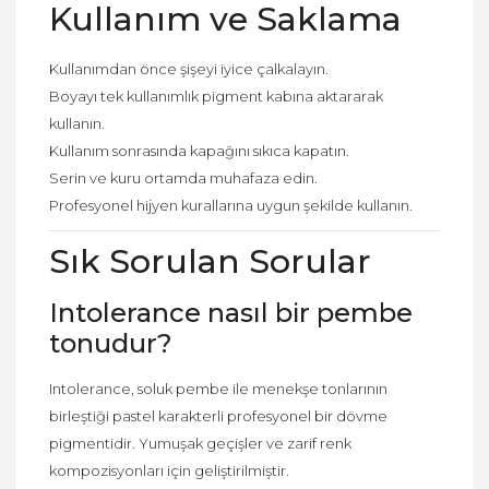
Kullanım ve Saklama
Kullanımdan önce şişeyi iyice çalkalayın.
Boyayı tek kullanımlık pigment kabına aktararak
kullanın.
Kullanım sonrasında kapağını sıkıca kapatın.
Serin ve kuru ortamda muhafaza edin.
Profesyonel hijyen kurallarına uygun şekilde kullanın.
Sık Sorulan Sorular
Intolerance nasıl bir pembe
tonudur?
Intolerance, soluk pembe ile menekşe tonlarının
birleştiği pastel karakterli profesyonel bir dövme
pigmentidir. Yumuşak geçişler ve zarif renk
kompozisyonları için geliştirilmiştir.