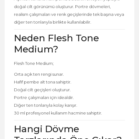
doğal cilt görünümü oluşturur. Portre dövmeleri,
realism çalışmaları ve renk geçişlerinde tek başına veya
diğer ten tonlarıyla birlikte kullanılabilir.
Neden Flesh Tone
Medium?
Flesh Tone Medium;
Orta açık ten rengi sunar.
Hafif pembe alt tona sahiptir.
Doğal cilt geçişleri oluşturur.
Portre çalışmaları için idealdir.
Diğer ten tonlarıyla kolay karışır.
30 ml profesyonel kullanım hacmine sahiptir.
Hangi Dövme