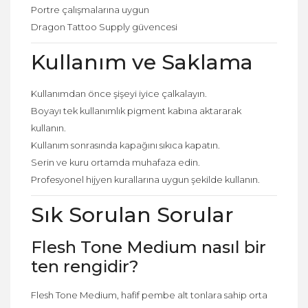
Portre çalışmalarına uygun
Dragon Tattoo Supply güvencesi
Kullanım ve Saklama
Kullanımdan önce şişeyi iyice çalkalayın.
Boyayı tek kullanımlık pigment kabına aktararak
kullanın.
Kullanım sonrasında kapağını sıkıca kapatın.
Serin ve kuru ortamda muhafaza edin.
Profesyonel hijyen kurallarına uygun şekilde kullanın.
Sık Sorulan Sorular
Flesh Tone Medium nasıl bir
ten rengidir?
Flesh Tone Medium, hafif pembe alt tonlara sahip orta