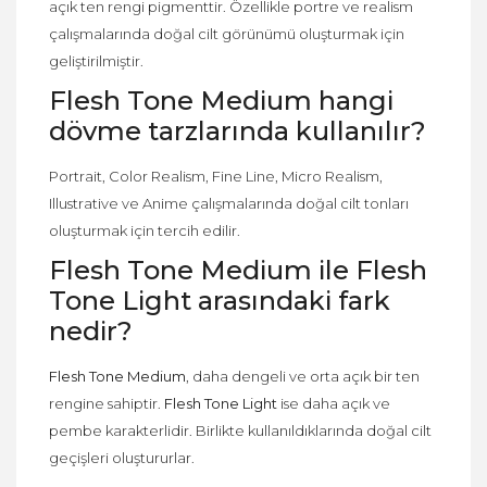
açık ten rengi pigmenttir. Özellikle portre ve realism
çalışmalarında doğal cilt görünümü oluşturmak için
geliştirilmiştir.
Flesh Tone Medium hangi
dövme tarzlarında kullanılır?
Portrait, Color Realism, Fine Line, Micro Realism,
Illustrative ve Anime çalışmalarında doğal cilt tonları
oluşturmak için tercih edilir.
Flesh Tone Medium ile Flesh
Tone Light arasındaki fark
nedir?
Flesh Tone Medium
, daha dengeli ve orta açık bir ten
rengine sahiptir.
Flesh Tone Light
ise daha açık ve
pembe karakterlidir. Birlikte kullanıldıklarında doğal cilt
geçişleri oluştururlar.