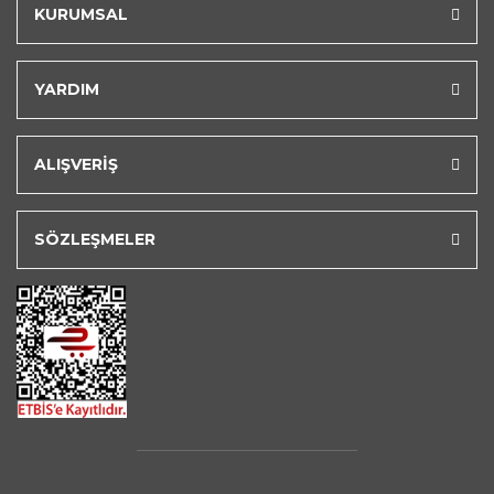
KURUMSAL
YARDIM
ALIŞVERİŞ
SÖZLEŞMELER