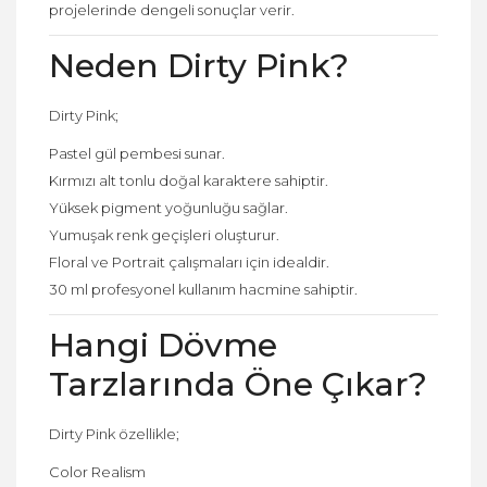
projelerinde dengeli sonuçlar verir.
Neden Dirty Pink?
Dirty Pink;
Pastel gül pembesi sunar.
Kırmızı alt tonlu doğal karaktere sahiptir.
Yüksek pigment yoğunluğu sağlar.
Yumuşak renk geçişleri oluşturur.
Floral ve Portrait çalışmaları için idealdir.
30 ml profesyonel kullanım hacmine sahiptir.
Hangi Dövme
Tarzlarında Öne Çıkar?
Dirty Pink özellikle;
Color Realism