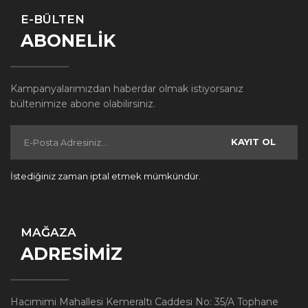
E-BÜLTEN
ABONELİK
Kampanyalarımızdan haberdar olmak istiyorsanız
bültenimize abone olabilirsiniz.
KAYIT OL
İstediğiniz zaman iptal etmek mümkündür.
MAĞAZA
ADRESİMİZ
Hacımimi Mahallesi Kemeraltı Caddesi No: 35/A Tophane