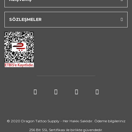
SÖZLEŞMELER
© 2020 Dragon Tattoo Supply - Her Hakkı Saklıdır. Ödeme bilgileriniz
256 Bit SSL Sertifikası ile birlikte güvendedir.