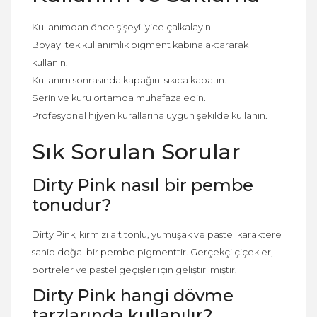
Kullanımdan önce şişeyi iyice çalkalayın.
Boyayı tek kullanımlık pigment kabına aktararak
kullanın.
Kullanım sonrasında kapağını sıkıca kapatın.
Serin ve kuru ortamda muhafaza edin.
Profesyonel hijyen kurallarına uygun şekilde kullanın.
Sık Sorulan Sorular
Dirty Pink nasıl bir pembe
tonudur?
Dirty Pink, kırmızı alt tonlu, yumuşak ve pastel karaktere
sahip doğal bir pembe pigmenttir. Gerçekçi çiçekler,
portreler ve pastel geçişler için geliştirilmiştir.
Dirty Pink hangi dövme
tarzlarında kullanılır?