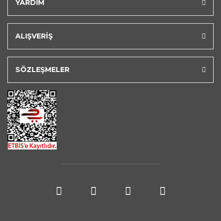
YARDIM
ALIŞVERİŞ
SÖZLEŞMELER