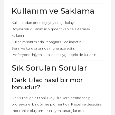
Kullanım ve Saklama
Kullanımdan önce şişeyi iyice çalkalayın.
Boyayı tek kullanımlık pigment kabına aktararak
kullanın.
Kullanım sonrasında kapağını sıkıca kapatın.
Serin ve kuru ortamda muhafaza edin.
Profesyonel hijyen kurallarına uygun şekilde kullanın.
Sık Sorulan Sorular
Dark Lilac nasıl bir mor
tonudur?
Dark Lilac, gri alt tonlu koyu lila karakterine sahip
profesyonel bir dövme pigmentidir. Pastel ve desatüre
mor tonlar oluşturmak isteyen sanatçılar için