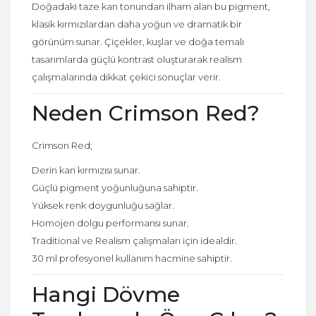
Doğadaki taze kan tonundan ilham alan bu pigment,
klasik kırmızılardan daha yoğun ve dramatik bir
görünüm sunar. Çiçekler, kuşlar ve doğa temalı
tasarımlarda güçlü kontrast oluşturarak realism
çalışmalarında dikkat çekici sonuçlar verir.
Neden Crimson Red?
Crimson Red;
Derin kan kırmızısı sunar.
Güçlü pigment yoğunluğuna sahiptir.
Yüksek renk doygunluğu sağlar.
Homojen dolgu performansı sunar.
Traditional ve Realism çalışmaları için idealdir.
30 ml profesyonel kullanım hacmine sahiptir.
Hangi Dövme