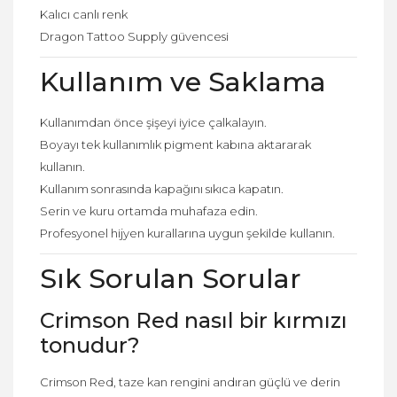
Kalıcı canlı renk
Dragon Tattoo Supply güvencesi
Kullanım ve Saklama
Kullanımdan önce şişeyi iyice çalkalayın.
Boyayı tek kullanımlık pigment kabına aktararak
kullanın.
Kullanım sonrasında kapağını sıkıca kapatın.
Serin ve kuru ortamda muhafaza edin.
Profesyonel hijyen kurallarına uygun şekilde kullanın.
Sık Sorulan Sorular
Crimson Red nasıl bir kırmızı
tonudur?
Crimson Red, taze kan rengini andıran güçlü ve derin