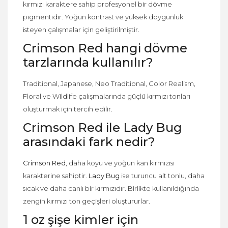
kırmızı karaktere sahip profesyonel bir dövme
pigmentidir. Yoğun kontrast ve yüksek doygunluk
isteyen çalışmalar için geliştirilmiştir.
Crimson Red hangi dövme
tarzlarında kullanılır?
Traditional, Japanese, Neo Traditional, Color Realism,
Floral ve Wildlife çalışmalarında güçlü kırmızı tonları
oluşturmak için tercih edilir.
Crimson Red ile Lady Bug
arasındaki fark nedir?
Crimson Red
, daha koyu ve yoğun kan kırmızısı
karakterine sahiptir.
Lady Bug
ise turuncu alt tonlu, daha
sıcak ve daha canlı bir kırmızıdır. Birlikte kullanıldığında
zengin kırmızı ton geçişleri oluştururlar.
1 oz şişe kimler için