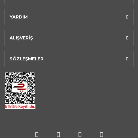
YARDIM
ALIŞVERİŞ
SÖZLEŞMELER