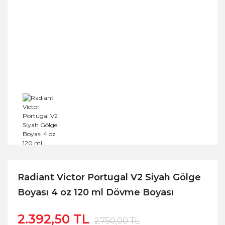
Radiant Victor Portugal V2 Siyah Gölge
Boyası 4 oz 120 ml Dövme Boyası
2.392,50 TL
2.750,00 TL