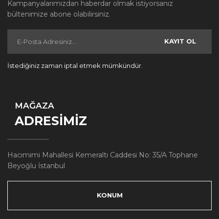
Kampanyalarımızdan haberdar olmak istiyorsanız
bültenimize abone olabilirsiniz.
KAYIT OL
İstediğiniz zaman iptal etmek mümkündür.
MAĞAZA
ADRESİMİZ
Hacımimi Mahallesi Kemeraltı Caddesi No: 35/A Tophane
Beyoğlu İstanbul
KONUM