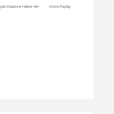
iyatı Düşünce Haber Ver
Ürünü Paylaş