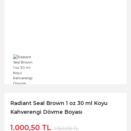
Radiant Seal Brown 1 oz 30 ml Koyu
Kahverengi Dövme Boyası
1.000,50 TL
1.150,00 TL