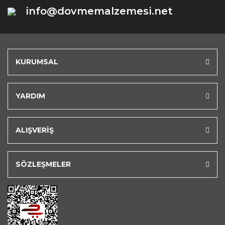
info@dovmemalzemesi.net
KURUMSAL
YARDIM
ALIŞVERİŞ
SÖZLEŞMELER