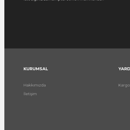
KURUMSAL
YARD
Hakkımızda
Kargo
İletişim