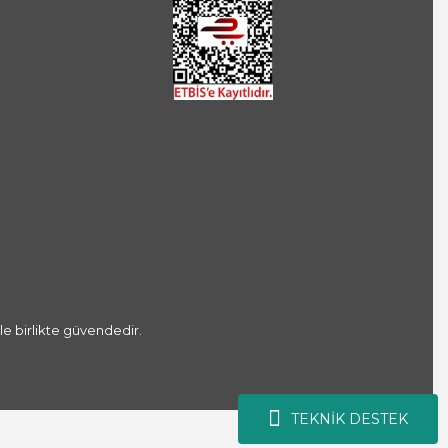
le birlikte güvendedir.
TEKNİK DESTEK