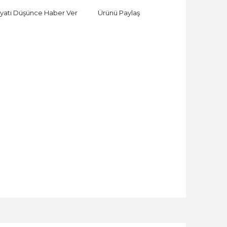
iyatı Düşünce Haber Ver
Ürünü Paylaş