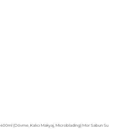
 400ml (Dövme, Kalıcı Makyaj, Microblading) Mor Sabun Su