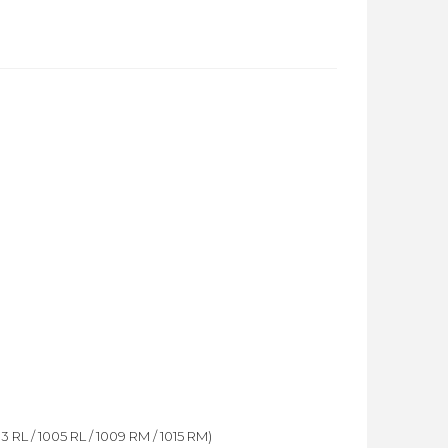
 RL / 1005 RL / 1009 RM / 1015 RM)