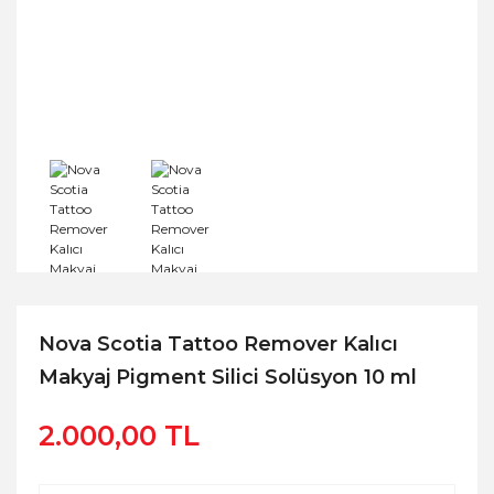
Nova Scotia Tattoo Remover Kalıcı
Makyaj Pigment Silici Solüsyon 10 ml
2.000,00 TL