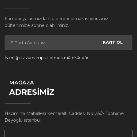
Kampanyalarımızdan haberdar olmak istiyorsanız
bültenimize abone olabilirsiniz.
KAYIT OL
İstediğiniz zaman iptal etmek mümkündür.
MAĞAZA
ADRESİMİZ
Hacımimi Mahallesi Kemeraltı Caddesi No: 35/A Tophane
Beyoğlu İstanbul