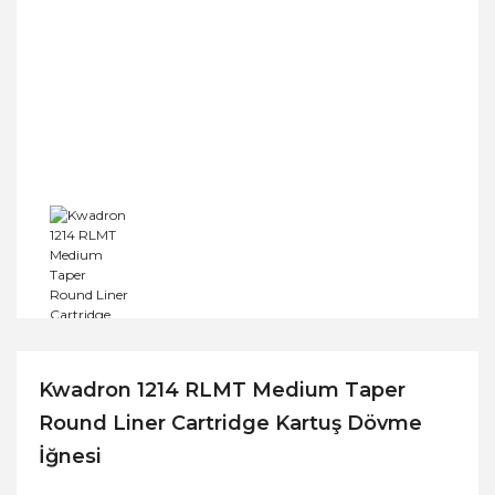
Kwadron 1214 RLMT Medium Taper
Round Liner Cartridge Kartuş Dövme
İğnesi