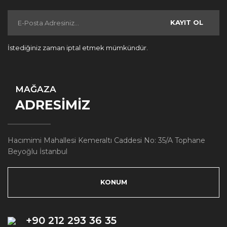
KAYIT OL
İstediğiniz zaman iptal etmek mümkündür.
MAĞAZA
ADRESİMİZ
Hacımimi Mahallesi Kemeraltı Caddesi No: 35/A Tophane
Beyoğlu İstanbul
KONUM
+90 212 293 36 35