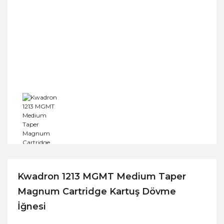
Kwadron 1213 MGMT Medium Taper
Magnum Cartridge Kartuş Dövme
İğnesi