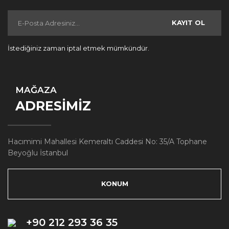
KAYIT OL
İstediğiniz zaman iptal etmek mümkündür.
MAĞAZA
ADRESİMİZ
Hacımimi Mahallesi Kemeraltı Caddesi No: 35/A Tophane
Beyoğlu İstanbul
KONUM
+90 212 293 36 35