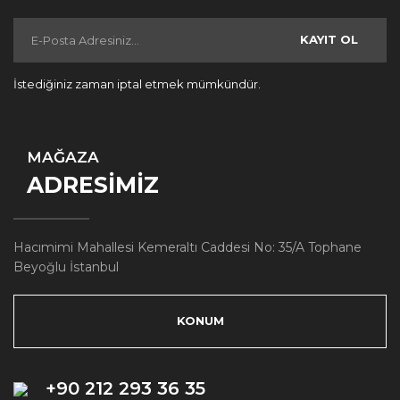
KAYIT OL
İstediğiniz zaman iptal etmek mümkündür.
MAĞAZA
ADRESİMİZ
Hacımimi Mahallesi Kemeraltı Caddesi No: 35/A Tophane
Beyoğlu İstanbul
KONUM
+90 212 293 36 35