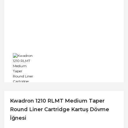
Kwadron 1210 RLMT Medium Taper
Round Liner Cartridge Kartuş Dövme
İğnesi