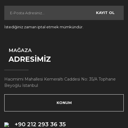
KAYIT OL
İstediğiniz zaman iptal etmek mümkündür.
MAĞAZA
ADRESİMİZ
Hacımimi Mahallesi Kemeraltı Caddesi No: 35/A Tophane
Beyoğlu İstanbul
KONUM
+90 212 293 36 35