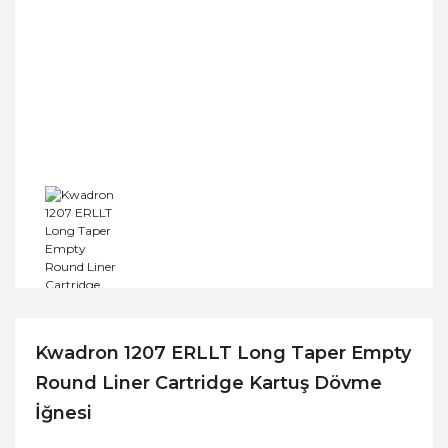
Kwadron 1207 ERLLT Long Taper Empty
Round Liner Cartridge Kartuş Dövme
İğnesi