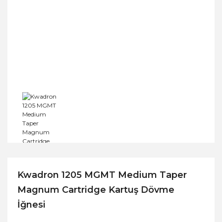
Kwadron 1205 MGMT Medium Taper
Magnum Cartridge Kartuş Dövme
İğnesi