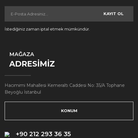
KAYIT OL
İstediğiniz zaman iptal etmek mümkündür.
MAĞAZA
ADRESİMİZ
Hacımimi Mahallesi Kemeraltı Caddesi No: 35/A Tophane
Beyoğlu İstanbul
KONUM
+90 212 293 36 35