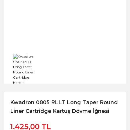
Kwadron 0805 RLLT Long Taper Round
Liner Cartridge Kartuş Dövme İğnesi
1.425,00 TL