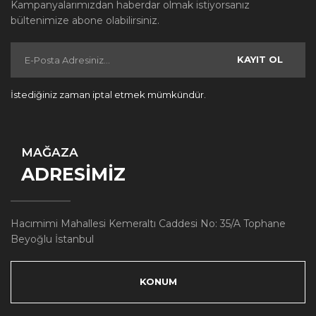
Kampanyalarımızdan haberdar olmak istiyorsanız
bültenimize abone olabilirsiniz.
KAYIT OL
İstediğiniz zaman iptal etmek mümkündür.
MAĞAZA
ADRESİMİZ
Hacımimi Mahallesi Kemeraltı Caddesi No: 35/A Tophane
Beyoğlu İstanbul
KONUM