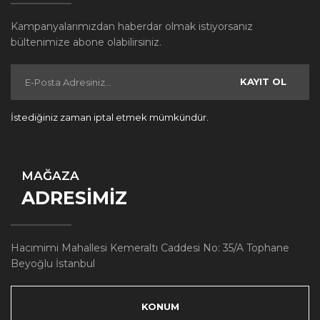
Kampanyalarımızdan haberdar olmak istiyorsanız
bültenimize abone olabilirsiniz.
KAYIT OL
İstediğiniz zaman iptal etmek mümkündür.
MAĞAZA
ADRESİMİZ
Hacımimi Mahallesi Kemeraltı Caddesi No: 35/A Tophane
Beyoğlu İstanbul
KONUM