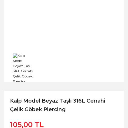
Kalp Model Beyaz Taşlı 316L Cerrahi
Çelik Göbek Piercing
105,00 TL