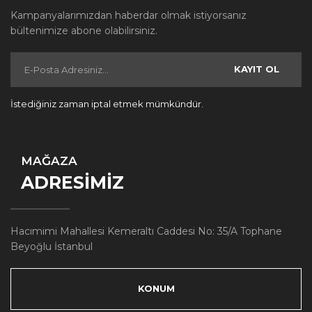
Kampanyalarımızdan haberdar olmak istiyorsanız
bültenimize abone olabilirsiniz.
KAYIT OL
İstediğiniz zaman iptal etmek mümkündür.
MAĞAZA
ADRESİMİZ
Hacımimi Mahallesi Kemeraltı Caddesi No: 35/A Tophane
Beyoğlu İstanbul
KONUM