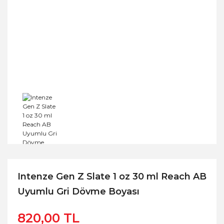
Intenze Gen Z Slate 1 oz 30 ml Reach AB
Uyumlu Gri Dövme Boyası
820,00 TL