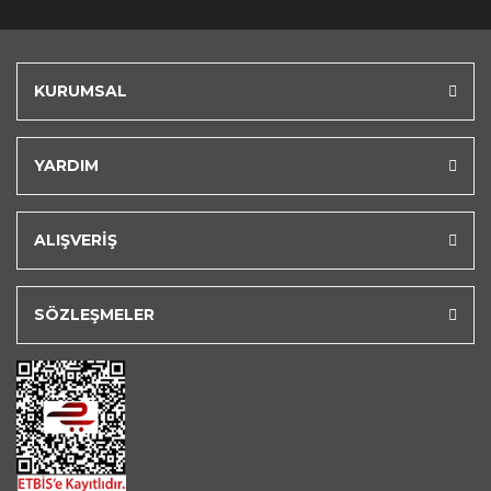
KURUMSAL
YARDIM
ALIŞVERİŞ
SÖZLEŞMELER