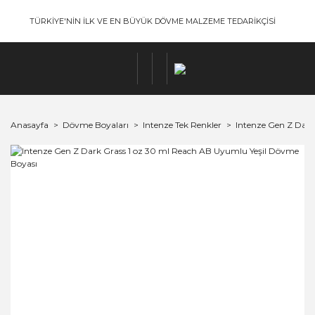
TÜRKİYE'NİN İLK VE EN BÜYÜK DÖVME MALZEME TEDARİKÇİSİ
Anasayfa
Dövme Boyaları
Intenze Tek Renkler
Intenze Gen Z Dark