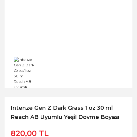
Intenze Gen Z Dark Grass 1 oz 30 ml
Reach AB Uyumlu Yeşil Dövme Boyası
820,00 TL