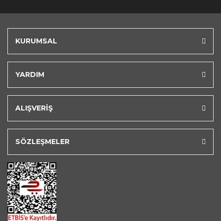
KURUMSAL
YARDIM
ALIŞVERİŞ
SÖZLEŞMELER