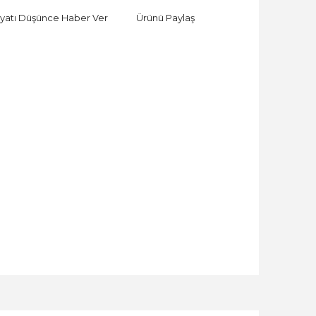
iyatı Düşünce Haber Ver
Ürünü Paylaş