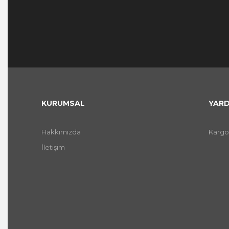
KURUMSAL
YARD
Hakkımızda
Kargo
İletişim