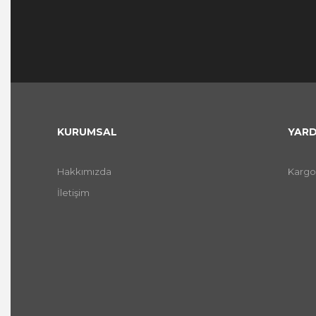
KURUMSAL
YARD
Hakkımızda
Kargo
İletişim