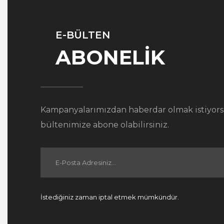
E-BÜLTEN
ABONELİK
Kampanyalarımızdan haberdar olmak istiyors
bültenimize abone olabilirsiniz.
İstediğiniz zaman iptal etmek mümkündür.