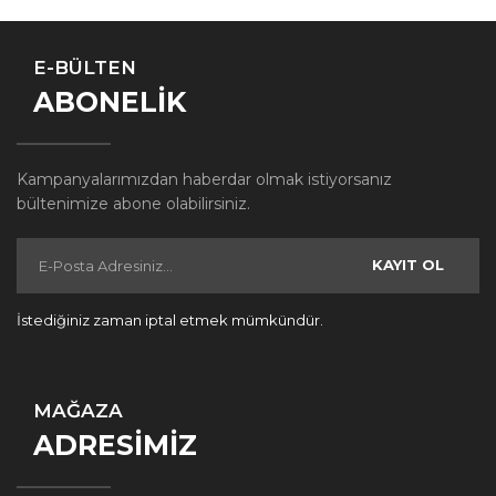
E-BÜLTEN
ABONELİK
Kampanyalarımızdan haberdar olmak istiyorsanız
bültenimize abone olabilirsiniz.
KAYIT OL
İstediğiniz zaman iptal etmek mümkündür.
MAĞAZA
ADRESİMİZ