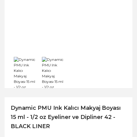
Dynamic PMU Ink Kalıcı Makyaj Boyası
15 ml - 1/2 oz Eyeliner ve Dipliner 42 -
BLACK LINER