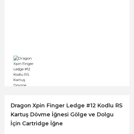
Dragon Xpin Finger Ledge #12 Kodlu RS
Kartuş Dövme İğnesi Gölge ve Dolgu
İçin Cartridge İğne