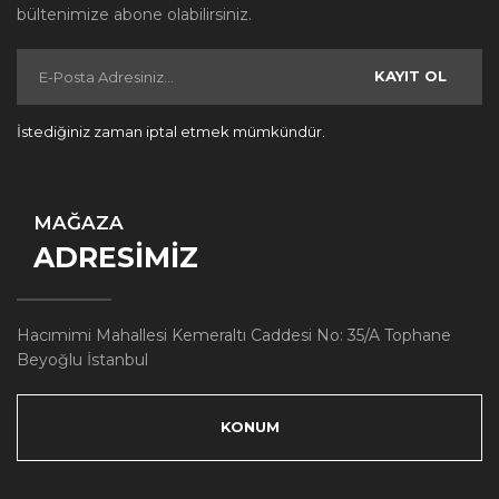
bültenimize abone olabilirsiniz.
KAYIT OL
İstediğiniz zaman iptal etmek mümkündür.
MAĞAZA
ADRESİMİZ
Hacımimi Mahallesi Kemeraltı Caddesi No: 35/A Tophane
Beyoğlu İstanbul
KONUM