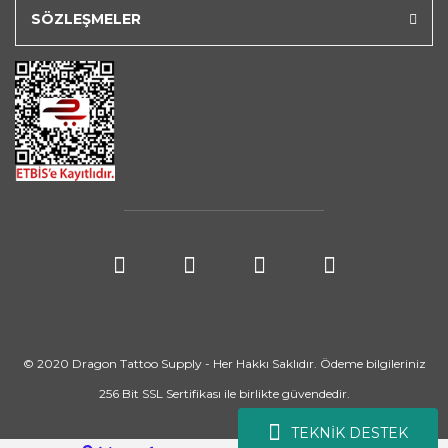
SÖZLEŞMELER
© 2020 Dragon Tattoo Supply - Her Hakkı Saklıdır. Ödeme bilgileriniz
256 Bit SSL Sertifikası ile birlikte güvendedir.
TEKNİK DESTEK