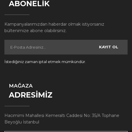
ABONELİK
Kampanyalarımızdan haberdar olmak istiyorsanız
bültenimize abone olabilirsiniz.
KAYIT OL
İstediğiniz zaman iptal etmek mümkündür.
MAĞAZA
ADRESİMİZ
Hacımimi Mahallesi Kemeraltı Caddesi No: 35/A Tophane
Beyoğlu İstanbul