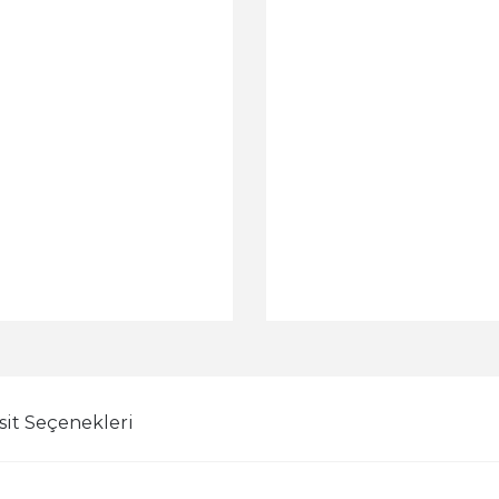
sit Seçenekleri