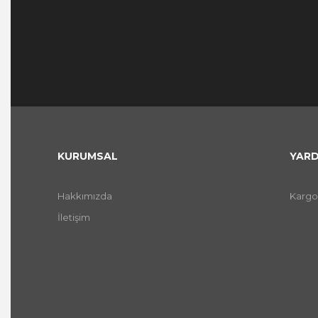
KURUMSAL
YARD
Hakkımızda
Kargo
İletişim