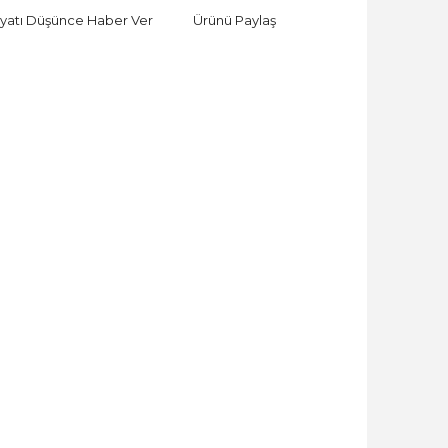
iyatı Düşünce Haber Ver
Ürünü Paylaş