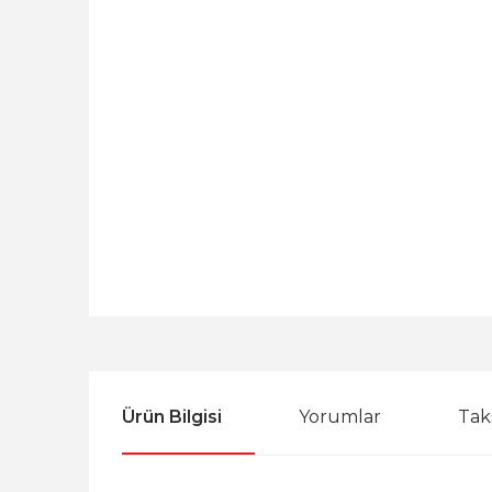
Ürün Bilgisi
Yorumlar
Tak